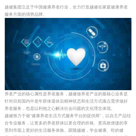
越健集团立足于中国健康养老行业，全力打造越健在家庭健康养老
服务方面的强势品牌。
养老产业的核心属性是养老服务，越健做养老产业的最核心业务是
针对目前国内中老年群体退休后精神状态和生活方式痛点需求做好
养老服务，也是以利他之心解决社会问题的文化理念体现。
越健致力于做“健康养老生活方式服务平台的提供商”，以自主产品结
合专业服务，让更多的养老群体以更合理的价格、更高效便捷的享
受到市面上更好的生活服务体验。跟随越健，学会健康、吃的健