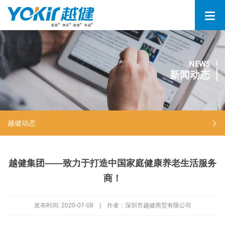
NEWS
新闻动态
越健动态
越健集团——致力于打造中国家庭健康养老生活服务
商！
发布时间:
2020-07-08
|
作者：深圳市越健商贸有限公司