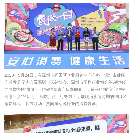
2020年5月24日，在深圳市福田区企业服务中心主办，深圳市健康
产业发展促进会及深圳市烹饪协会、深圳市零售行业协会等5家协会
共同举办的“食尚一日”围绕皇庭广场商圈开展，旨在传播“安心消费
健康生活”的口号，从吃、住、行等方面，展现后疫情时期的福田区
消费环境，多方联动，共同推动各行业的消费复苏。