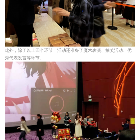
此外，除了以上四个环节，活动还准备了魔术表演、抽奖活动、优
秀代表发言等环节。