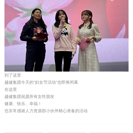
到了这里
越健集团今天的“妇女节活动”也即将闭幕
在这里
越健集团祝愿所有女性朋友
健康、快乐、幸福！
也非常感谢人力资源部小伙伴精心准备的活动