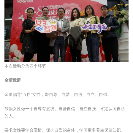
本次活动分为四个环节
金董致辞
金董倡导“五自”女性，即自尊、自爱、自信、自立、自强。
鼓励女性做一个自尊有底线、自爱自信、自立自强、肯定认同自己
的人。
要求女性要学会爱惜、保护自己的身体，学习更多养生保健知识，