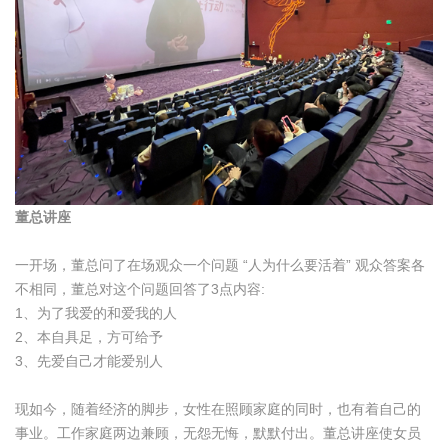
董总讲座
一开场，董总问了在场观众一个问题 “人为什么要活着” 观众答案各
不相同，董总对这个问题回答了3点内容:
1、为了我爱的和爱我的人
2、本自具足，方可给予
3、先爱自己才能爱别人
现如今，随着经济的脚步，女性在照顾家庭的同时，也有着自己的
事业。工作家庭两边兼顾，无怨无悔，默默付出。董总讲座使女员