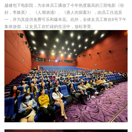
越健包下电影院，为全体员工播放了今年热度最高的三部电影《你
好，李焕英》、《人潮汹涌》、《唐人街探案3》，由员工任选其
一，并为其提供免费可乐和爆米花。此外，全体女员工将在8号下午
集体放假，让女员工在忙碌的生活中，放松享受。