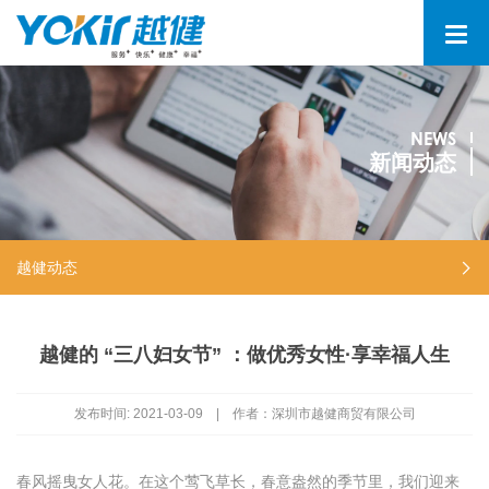
NEWS
新闻动态
越健动态
越健的 “三八妇女节” ：做优秀女性·享幸福人生
发布时间:
2021-03-09
|
作者：深圳市越健商贸有限公司
春风摇曳女人花。在这个莺飞草长，春意盎然的季节里，我们迎来